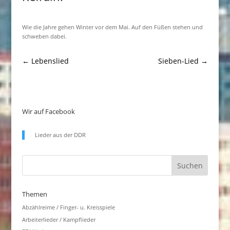
Wie die Jahre gehen Winter vor dem Mai. Auf den Füßen stehen und
schweben dabei.
←
Lebenslied
Sieben-Lied
→
Wir auf Facebook
Lieder aus der DDR
Themen
Abzählreime / Finger- u. Kreisspiele
Arbeiterlieder / Kampflieder