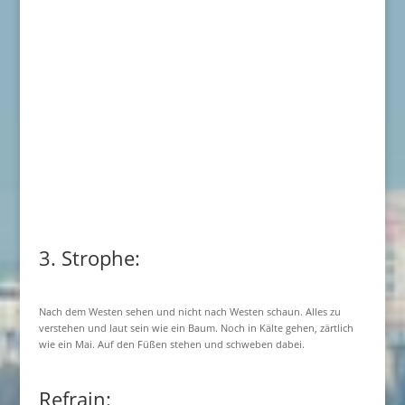
3. Strophe:
Nach dem Westen sehen und nicht nach Westen schaun. Alles zu
verstehen und laut sein wie ein Baum. Noch in Kälte gehen, zärtlich
wie ein Mai. Auf den Füßen stehen und schweben dabei.
Refrain: