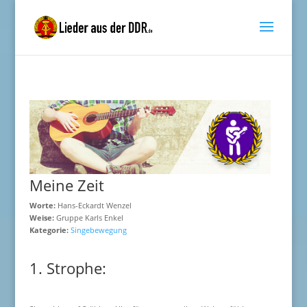
Meine Zeit
Worte:
Hans-Eckardt Wenzel
Weise:
Gruppe Karls Enkel
Kategorie:
Singebewegung
1. Strophe: