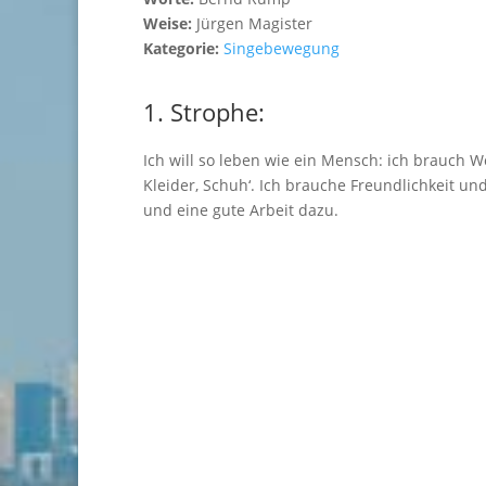
Weise:
Jürgen Magister
Kategorie:
Singebewegung
1. Strophe:
Ich will so leben wie ein Mensch: ich brauch 
Kleider, Schuh‘. Ich brauche Freundlichkeit u
und eine gute Arbeit dazu.