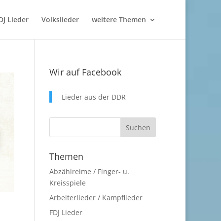
DJ Lieder
Volkslieder
weitere Themen
Wir auf Facebook
Lieder aus der DDR
Themen
Abzählreime / Finger- u.
Kreisspiele
Arbeiterlieder / Kampflieder
FDJ Lieder