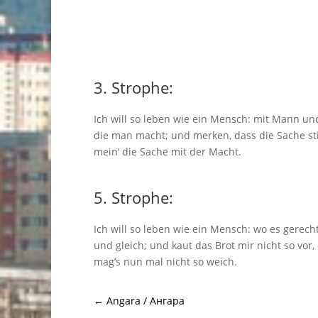
3. Strophe:
Ich will so leben wie ein Mensch: mit Mann un
die man macht; und merken, dass die Sache st
mein‘ die Sache mit der Macht.
5. Strophe:
Ich will so leben wie ein Mensch: wo es gerech
und gleich; und kaut das Brot mir nicht so vor,
mag’s nun mal nicht so weich.
←
Angara / Ангара