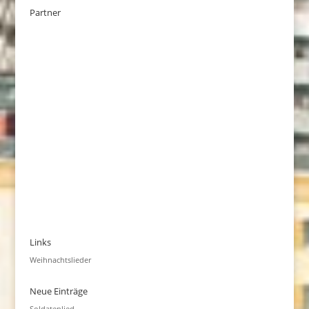
Partner
Links
Weihnachtslieder
Neue Einträge
Soldatenlied