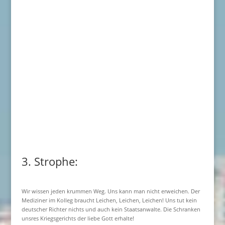
3. Strophe:
Wir wissen jeden krummen Weg. Uns kann man nicht erweichen. Der
Mediziner im Kolleg braucht Leichen, Leichen, Leichen! Uns tut kein
deutscher Richter nichts und auch kein Staatsanwalte. Die Schranken
unsres Kriegsgerichts der liebe Gott erhalte!