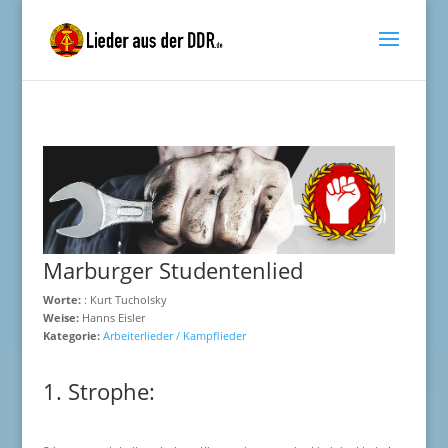
Marburger Studentenlied
Worte:
: Kurt Tucholsky
Weise:
Hanns Eisler
Kategorie:
Arbeiterlieder / Kampflieder
1. Strophe: