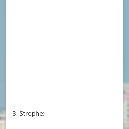
3. Strophe: