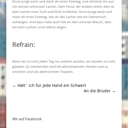
Drum Junge wach und mach dir einen Feiertag, und schmück ihn aus
mit deinem schönsten Lachen. Dem Feind, der drüben droht, dem ist
dein Lachen rotes Tuch und Kloß im Rachen. Drum Junge wach und
mach dir einen Feiertag, lass dir das Lachen wie ein Fahnentuch
aufsteigen. Und dazu halte auch fest an dem schönen Brauch, dass
wir beim Lachen unsre Zähne zeigen.
Refrain:
Wenn wir es nicht jeden Tag neu erleben würden, wir würden es nicht
glauben: Zu überwinden sind die allerschwersten Hürden und zu
erreichen sind die allerhöchsten Trauben.
←
Hätt´ ich für jede Hand ein Schwert
An die Brüder
→
Wir auf Facebook