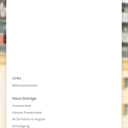
Links
Weihnachtslieder
Neue Einträge
Soldatenlied
Kleines Friedenslied
W-50-Fahrer in Angola
Ermutigung