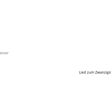
einer
Lied zum Zwanzigs