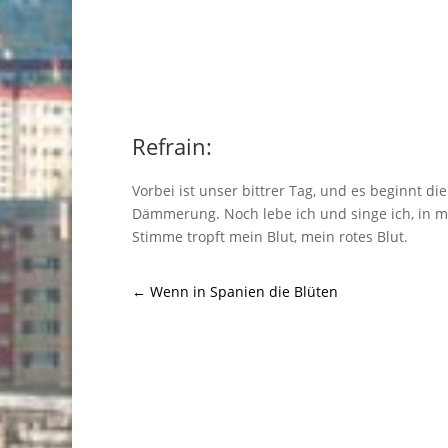
Refrain:
Vorbei ist unser bittrer Tag, und es beginnt die
Dämmerung. Noch lebe ich und singe ich, in m
Stimme tropft mein Blut, mein rotes Blut.
←
Wenn in Spanien die Blüten