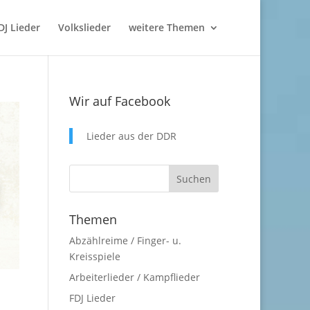
DJ Lieder
Volkslieder
weitere Themen
Wir auf Facebook
Lieder aus der DDR
Themen
Abzählreime / Finger- u.
Kreisspiele
Arbeiterlieder / Kampflieder
FDJ Lieder