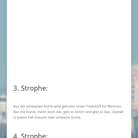
3. Strophe:
Aus der schwarzen Kohle wird geboren unser Treibstoff für Motoren.
Nur mit Kohle, merkt euch das, gibt es Strom und gibt es Gas. Überall,
in jedem Fall braucht man schwarze Kohle.
4. Strophe: