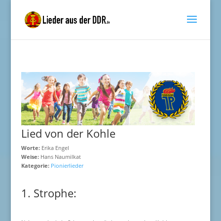
Lied von der Kohle
Worte:
Erika Engel
Weise:
Hans Naumilkat
Kategorie:
Pionierlieder
1. Strophe: