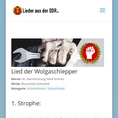
Lied der Wolgaschlepper
Worte:
dt. Nachdichtung Heidi Kirmße
Weise:
Russisches Volkslied
Kategorie:
Arbeiterlieder / Kampflieder
1. Strophe: