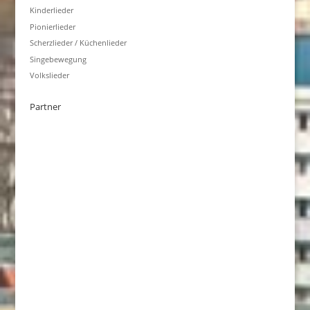
Kinderlieder
Pionierlieder
Scherzlieder / Küchenlieder
Singebewegung
Volkslieder
Partner