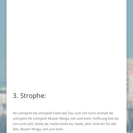
3. Strophe:
He uchnjem! He uchnjem! Fasst das Tau und ruft noch einmal! He
uchnjem! He uchnjem! Mutter Wolga, tief und breit, Hoffnung bist du
uns und Leid, heida da, heida heida da, heida, dein sind wir für alle
Zeit, Mutter Wolga, tief und breit.