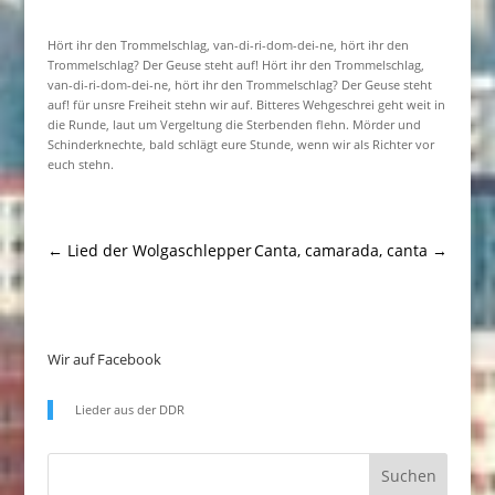
Hört ihr den Trommelschlag, van-di-ri-dom-dei-ne, hört ihr den
Trommelschlag? Der Geuse steht auf! Hört ihr den Trommelschlag,
van-di-ri-dom-dei-ne, hört ihr den Trommelschlag? Der Geuse steht
auf! für unsre Freiheit stehn wir auf. Bitteres Wehgeschrei geht weit in
die Runde, laut um Vergeltung die Sterbenden flehn. Mörder und
Schinderknechte, bald schlägt eure Stunde, wenn wir als Richter vor
euch stehn.
←
Lied der Wolgaschlepper
Canta, camarada, canta
→
Wir auf Facebook
Lieder aus der DDR