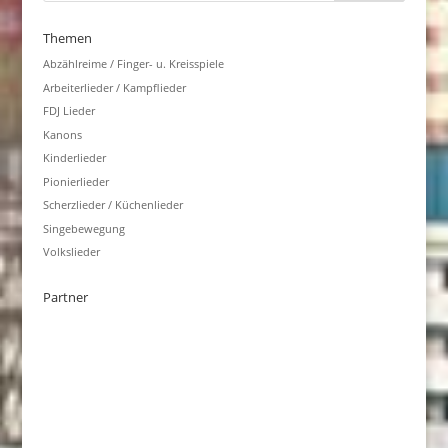
Themen
Abzählreime / Finger- u. Kreisspiele
Arbeiterlieder / Kampflieder
FDJ Lieder
Kanons
Kinderlieder
Pionierlieder
Scherzlieder / Küchenlieder
Singebewegung
Volkslieder
Partner