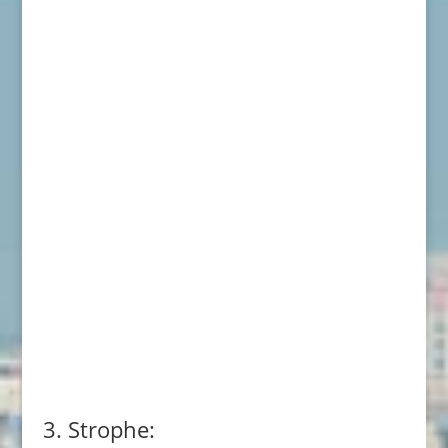
3. Strophe: