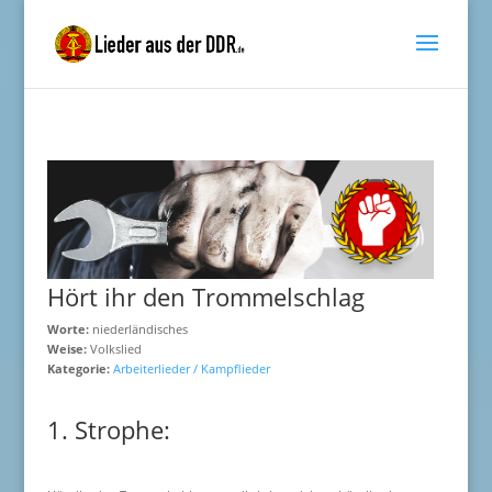
Hört ihr den Trommelschlag
Worte:
niederländisches
Weise:
Volkslied
Kategorie:
Arbeiterlieder / Kampflieder
1. Strophe: