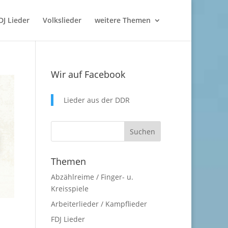
DJ Lieder
Volkslieder
weitere Themen
Wir auf Facebook
Lieder aus der DDR
Themen
Abzählreime / Finger- u.
Kreisspiele
Arbeiterlieder / Kampflieder
FDJ Lieder