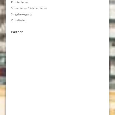
Pionierlieder
Scherzlieder / Küchenlieder
Singebewegung
Volkslieder
Partner