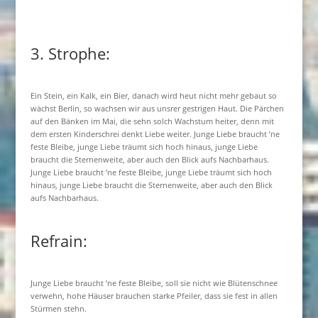
3. Strophe:
Ein Stein, ein Kalk, ein Bier, danach wird heut nicht mehr gebaut so
wächst Berlin, so wachsen wir aus unsrer gestrigen Haut. Die Pärchen
auf den Bänken im Mai, die sehn solch Wachstum heiter, denn mit
dem ersten Kinderschrei denkt Liebe weiter. Junge Liebe braucht ’ne
feste Bleibe, junge Liebe träumt sich hoch hinaus, junge Liebe
braucht die Sternenweite, aber auch den Blick aufs Nachbarhaus.
Junge Liebe braucht ’ne feste Bleibe, junge Liebe träumt sich hoch
hinaus, junge Liebe braucht die Sternenweite, aber auch den Blick
aufs Nachbarhaus.
Refrain:
Junge Liebe braucht ’ne feste Bleibe, soll sie nicht wie Blütenschnee
verwehn, hohe Häuser brauchen starke Pfeiler, dass sie fest in allen
Stürmen stehn.