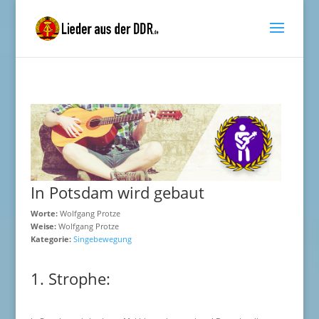
In Potsdam wird gebaut
Worte:
Wolfgang Protze
Weise:
Wolfgang Protze
Kategorie:
Singebewegung
1. Strophe: