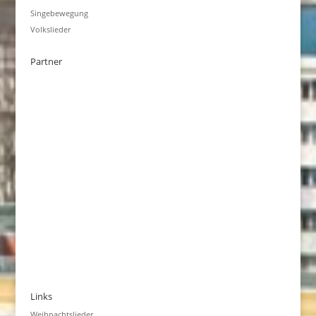
Singebewegung
Volkslieder
Partner
Links
Weihnachtslieder