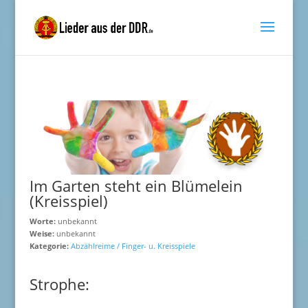
Im Garten steht ein Blümelein
(Kreisspiel)
Worte:
unbekannt
Weise:
unbekannt
Kategorie:
Abzählreime / Finger- u. Kreisspiele
Strophe: