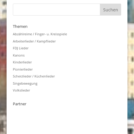
Themen
Abzählreime / Finger- u. Kreisspiele
Arbeiterlieder / Kampflieder
FDJ Lieder
Kanons
Kinderlieder
Pionierlieder
Scherzlieder / Küchenlieder
Singebewegung
Volkslieder
Partner