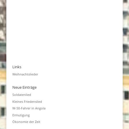
Links
Weihnachtslieder
Neue Einträge
Soldatenlied
Kleines Friedenslied
W-50-Fahrer in Angola
Ermutigung
Ökonomie der Zeit