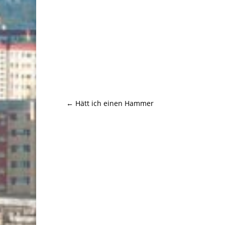
←
Hätt ich einen Hammer