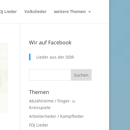
DJ Lieder
Volkslieder
weitere Themen
Wir auf Facebook
Lieder aus der DDR
Themen
Abzählreime / Finger- u.
Kreisspiele
Arbeiterlieder / Kampflieder
FDJ Lieder