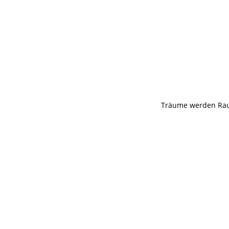
Träume werden Ra