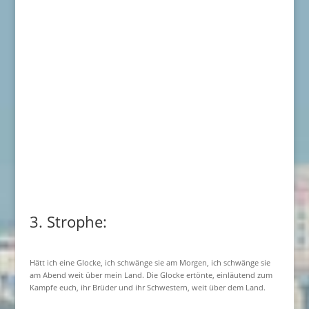
3. Strophe:
Hätt ich eine Glocke, ich schwänge sie am Morgen, ich schwänge sie
am Abend weit über mein Land. Die Glocke ertönte, einläutend zum
Kampfe euch, ihr Brüder und ihr Schwestern, weit über dem Land.