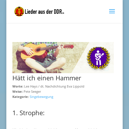
Hätt ich einen Hammer
Worte:
Lee Hays / dt. Nachdichtung Eva Lippold
Weise:
Pete Seeger
Kategorie:
Singebewegung
1. Strophe: