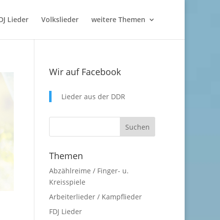
DJ Lieder
Volkslieder
weitere Themen
Wir auf Facebook
Lieder aus der DDR
Themen
Abzählreime / Finger- u.
Kreisspiele
Arbeiterlieder / Kampflieder
FDJ Lieder