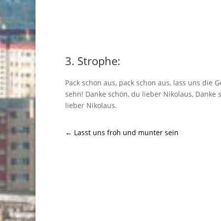
3. Strophe:
Pack schon aus, pack schon aus, lass uns die 
sehn! Danke schön, du lieber Nikolaus, Danke 
lieber Nikolaus.
←
Lasst uns froh und munter sein