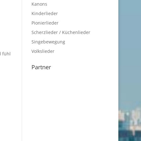
Kanons
Kinderlieder
Pionierlieder
Scherzlieder / Küchenlieder
Singebewegung
Volkslieder
 fühl
Partner