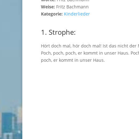
Weise:
Fritz Bachmann
Kategorie:
Kinderlieder
1. Strophe:
Hört doch mal, hör doch mal! Ist das nicht der 
Poch, poch, poch, er kommt in unser Haus. Poch
poch, er kommt in unser Haus.