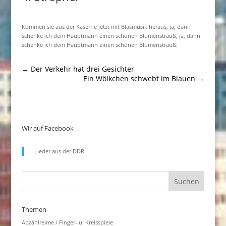
Kommen sie aus der Kaserne jetzt mit Blasmusik heraus, ja, dann
schenke ich dem Hauptmann einen schönen Blumenstrauß, ja, dann
schenke ich dem Hauptmann einen schönen Blumenstrauß.
←
Der Verkehr hat drei Gesichter
Ein Wölkchen schwebt im Blauen
→
Wir auf Facebook
Lieder aus der DDR
Themen
Abzählreime / Finger- u. Kreisspiele