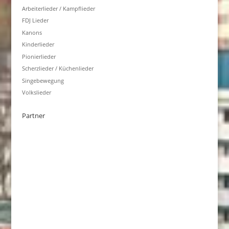
Arbeiterlieder / Kampflieder
FDJ Lieder
Kanons
Kinderlieder
Pionierlieder
Scherzlieder / Küchenlieder
Singebewegung
Volkslieder
Partner