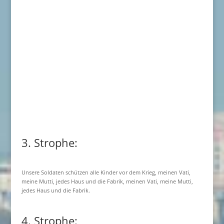
3. Strophe:
Unsere Soldaten schützen alle Kinder vor dem Krieg, meinen Vati,
meine Mutti, jedes Haus und die Fabrik, meinen Vati, meine Mutti,
jedes Haus und die Fabrik.
4. Strophe: