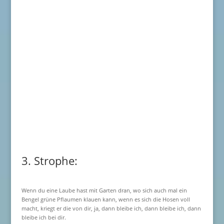
3. Strophe:
Wenn du eine Laube hast mit Garten dran, wo sich auch mal ein
Bengel grüne Pflaumen klauen kann, wenn es sich die Hosen voll
macht, kriegt er die von dir, ja, dann bleibe ich, dann bleibe ich, dann
bleibe ich bei dir.