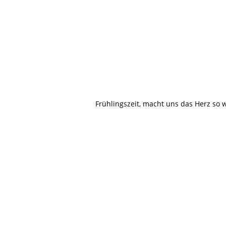
Frühlingszeit, macht uns das Herz so w