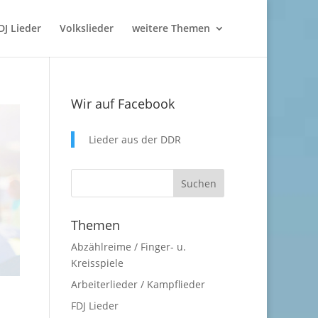
DJ Lieder
Volkslieder
weitere Themen
Wir auf Facebook
Lieder aus der DDR
Themen
Abzählreime / Finger- u.
Kreisspiele
Arbeiterlieder / Kampflieder
FDJ Lieder