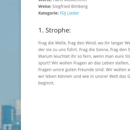
Weise:
Siegfried Bimberg
Kategorie:
FDJ Lieder
1. Strophe:
Frag die Welle, frag den Wind, wo ihr langer W
der sie zu uns führt. Frag die Sonne, frag den 
Warum leuchtet ihr so fern, wenn man eure St
spürt? Wir wollen Fragen an das Leben stellen, 
Fragen unsre guten Freunde sind. Wir wollen w
wir leben können und wie in unsrer Welt das G
beginnt.