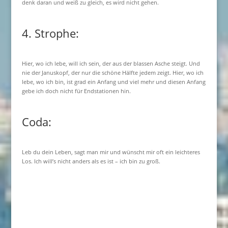
denk daran und weiß zu gleich, es wird nicht gehen.
4. Strophe:
Hier, wo ich lebe, will ich sein, der aus der blassen Asche steigt. Und
nie der Januskopf, der nur die schöne Hälfte jedem zeigt. Hier, wo ich
lebe, wo ich bin, ist grad ein Anfang und viel mehr und diesen Anfang
gebe ich doch nicht für Endstationen hin.
Coda:
Leb du dein Leben, sagt man mir und wünscht mir oft ein leichteres
Los. Ich will’s nicht anders als es ist – ich bin zu groß.