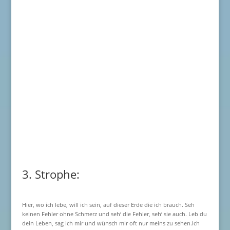
3. Strophe:
Hier, wo ich lebe, will ich sein, auf dieser Erde die ich brauch. Seh
keinen Fehler ohne Schmerz und seh‘ die Fehler, seh‘ sie auch. Leb du
dein Leben, sag ich mir und wünsch mir oft nur meins zu sehen.Ich