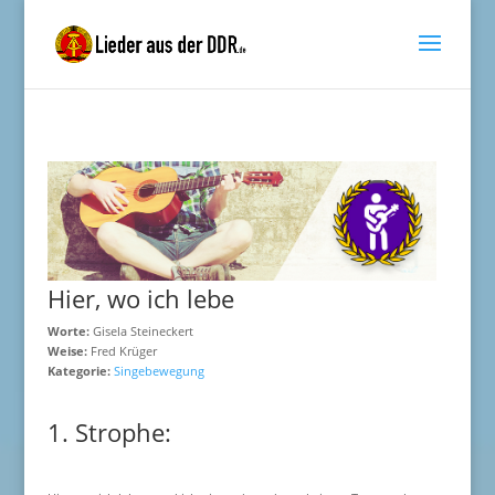
Hier, wo ich lebe
Worte:
Gisela Steineckert
Weise:
Fred Krüger
Kategorie:
Singebewegung
1. Strophe: