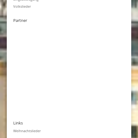
Volkslieder
Partner
Links
Weihnachtslieder