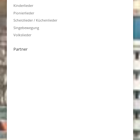
Kinderlieder
Pionierlieder
Scherzlieder / Küchenlieder
Singebewegung
Volkslieder
Partner