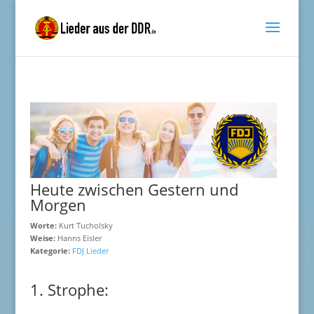
Heute zwischen Gestern und
Morgen
Worte:
Kurt Tucholsky
Weise:
Hanns Eisler
Kategorie:
FDJ Lieder
1. Strophe: