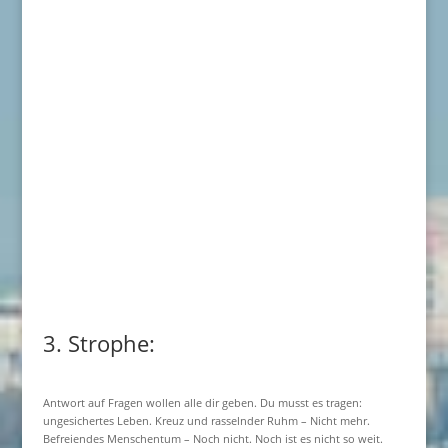
3. Strophe:
Antwort auf Fragen wollen alle dir geben. Du musst es tragen:
ungesichertes Leben. Kreuz und rasselnder Ruhm – Nicht mehr.
Befreiendes Menschentum – Noch nicht. Noch ist es nicht so weit.