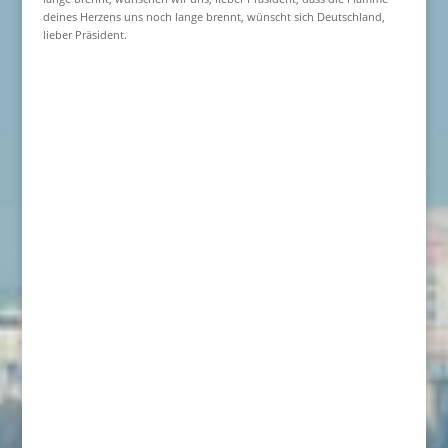
deines Herzens uns noch lange brennt, wünscht sich Deutschland,
lieber Präsident.