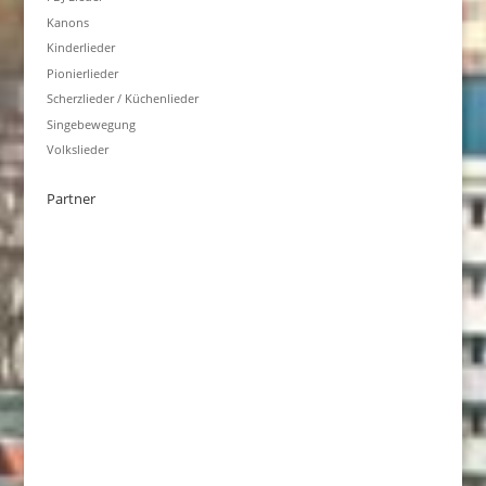
Kanons
Kinderlieder
Pionierlieder
Scherzlieder / Küchenlieder
Singebewegung
Volkslieder
Partner