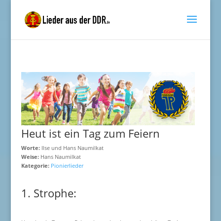
Heut ist ein Tag zum Feiern
Worte:
Ilse und Hans Naumilkat
Weise:
Hans Naumilkat
Kategorie:
Pionierlieder
1. Strophe: