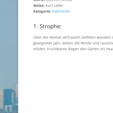
Weise:
Kurt Lefler
Kategorie:
Volkslieder
1. Strophe:
Über der Heimat vertrauten Gefilden wandert 
gesegnetes Jahr, wehen die Winde und rausch
milden, fruchtbaren Regen den Gärten ins Haa