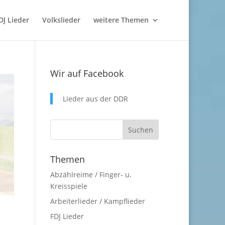
DJ Lieder
Volkslieder
weitere Themen
Wir auf Facebook
Lieder aus der DDR
Themen
Abzählreime / Finger- u.
Kreisspiele
Arbeiterlieder / Kampflieder
FDJ Lieder