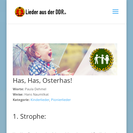
Has, Has, Osterhas!
Worte:
Paula Dehmel
Weise:
Hans Naumilkat
Kategorie:
Kinderlieder
,
Pionierlieder
1. Strophe: