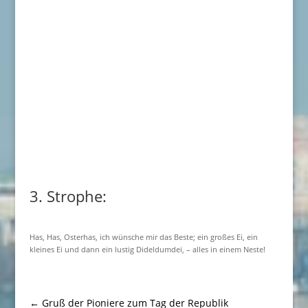
3. Strophe:
Has, Has, Osterhas, ich wünsche mir das Beste; ein großes Ei, ein
kleines Ei und dann ein lustig Dideldumdei, – alles in einem Neste!
←
Gruß der Pioniere zum Tag der Republik