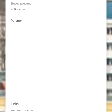
Singebewegung
Volkslieder
Partner
Links
Weihnachtslieder