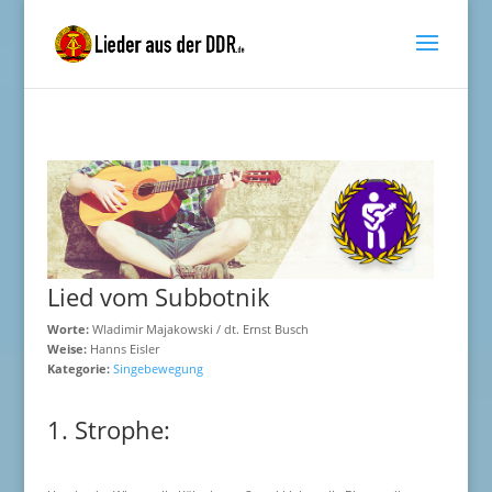
Lied vom Subbotnik
Worte:
Wladimir Majakowski / dt. Ernst Busch
Weise:
Hanns Eisler
Kategorie:
Singebewegung
1. Strophe: