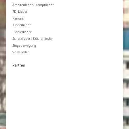
Arbeiterlieder / Kampflieder
FDJ Lieder
Kanons
Kinderlieder
Pionierlieder
Scherzlieder / Küchenlieder
Singebewegung
Volkslieder
Partner