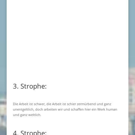
3. Strophe:
Die Arbeit ist schwer, die Arbeit ist schier zermürbend und ganz
unentgeltlich, doch arbeiten wir und schaffen hier ein Werk human
und ganz weltlich.
4. Strophe: