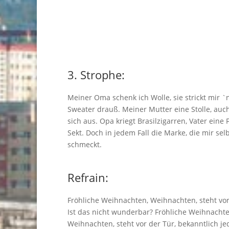
3. Strophe:
Meiner Oma schenk ich Wolle, sie strickt mir `
Sweater drauß. Meiner Mutter eine Stolle, auch
sich aus. Opa kriegt Brasilzigarren, Vater eine 
Sekt. Doch in jedem Fall die Marke, die mir sel
schmeckt.
Refrain:
Fröhliche Weihnachten, Weihnachten, steht vor
Ist das nicht wunderbar? Fröhliche Weihnachte
Weihnachten, steht vor der Tür, bekanntlich je