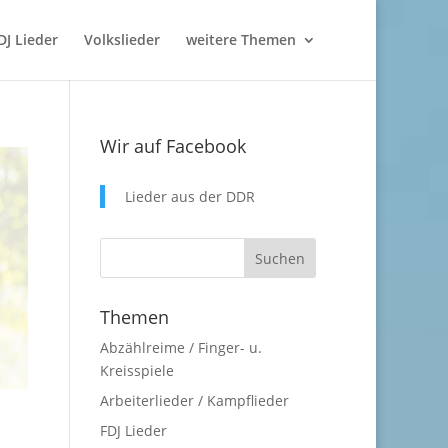
DJ Lieder
Volkslieder
weitere Themen
Wir auf Facebook
Lieder aus der DDR
Themen
Abzählreime / Finger- u.
Kreisspiele
Arbeiterlieder / Kampflieder
FDJ Lieder