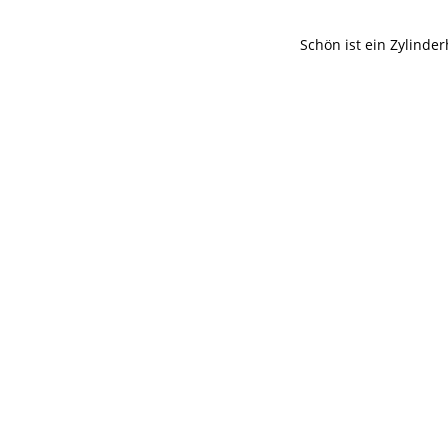
Schön ist ein Zylinder