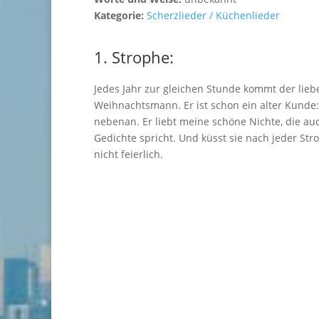
Kategorie:
Scherzlieder / Küchenlieder
1. Strophe:
Jedes Jahr zur gleichen Stunde kommt der lieb
Weihnachtsmann. Er ist schon ein alter Kunde:
nebenan. Er liebt meine schöne Nichte, die au
Gedichte spricht. Und küsst sie nach jeder Str
nicht feierlich.