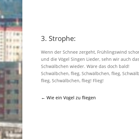
3. Strophe:
Wenn der Schnee zergeht, Frühlingswind scho
und die Vögel Singen Lieder, sehn wir auch da
Schwälbchen wieder. Wäre das doch bald!
Schwälbchen, flieg, Schwälbchen, flieg, Schwäl
flieg, Schwälbchen, flieg! Flieg!
←
Wie ein Vogel zu fliegen