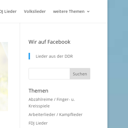
DJ Lieder
Volkslieder
weitere Themen
Wir auf Facebook
Lieder aus der DDR
Themen
Abzählreime / Finger- u.
Kreisspiele
Arbeiterlieder / Kampflieder
FDJ Lieder