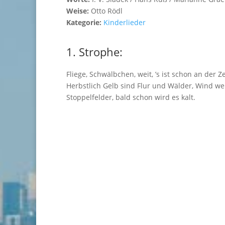
Weise:
Otto Rödl
Kategorie:
Kinderlieder
1. Strophe:
Fliege, Schwälbchen, weit, ’s ist schon an der Ze
Herbstlich Gelb sind Flur und Wälder, Wind we
Stoppelfelder, bald schon wird es kalt.