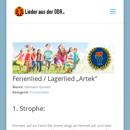
Ferienlied / Lagerlied „Artek“
Worte:
Hermann Güntert
Kategorie:
Pionierlieder
1. Strophe:
Pioniere, auf zur Fahrt! Die Sonne steigt am Himmel auf, und über