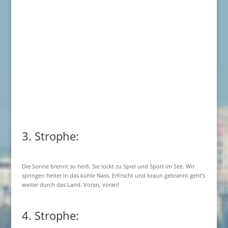
3. Strophe:
Die Sonne brennt so heiß. Sie lockt zu Spiel und Sport im See. Wir
springen heiter in das kühle Nass. Erfrischt und braun gebrannt geht’s
weiter durch das Land. Voran, voran!
4. Strophe: