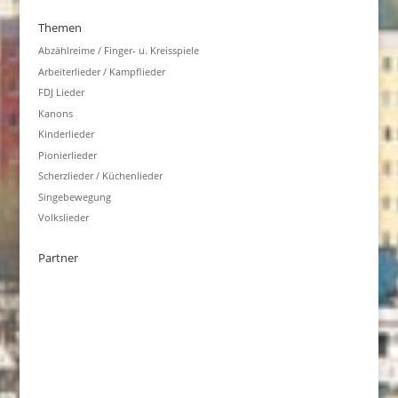
Themen
Abzählreime / Finger- u. Kreisspiele
Arbeiterlieder / Kampflieder
FDJ Lieder
Kanons
Kinderlieder
Pionierlieder
Scherzlieder / Küchenlieder
Singebewegung
Volkslieder
Partner