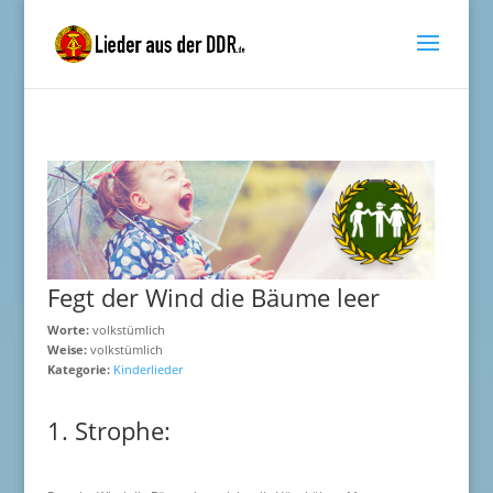
Fegt der Wind die Bäume leer
Worte:
volkstümlich
Weise:
volkstümlich
Kategorie:
Kinderlieder
1. Strophe: