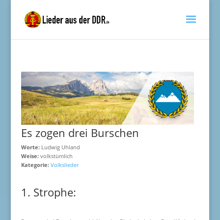
Es zogen drei Burschen
Worte:
Ludwig Uhland
Weise:
volkstümlich
Kategorie:
Volkslieder
1. Strophe: