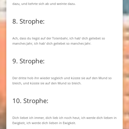
dazu, und kehrte sich ab und weinte dazu.
8. Strophe:
Ach, dass du liegst auf der Totenbahr, ich hab‘ dich geliebet so
manches Jahr, ich hab‘ dich geliebet so manches Jahr.
9. Strophe:
Der dritte hob ihn wieder sogleich und küsste sie auf den Mund so
bleich, und küsste sie auf den Mund so bleich.
10. Strophe:
Dich liebet ich immer, dich lieb ich noch heut, ich werde dich lieben in
Ewigkeit, ich werde dich lieben in Ewigkeit.