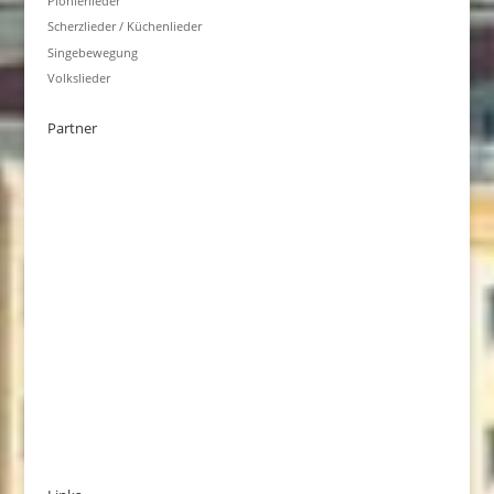
Pionierlieder
Scherzlieder / Küchenlieder
Singebewegung
Volkslieder
Partner