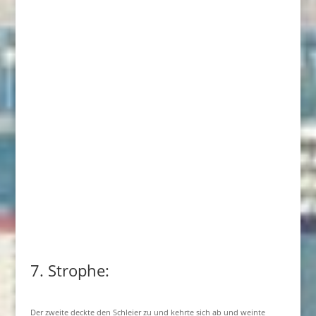
7. Strophe:
Der zweite deckte den Schleier zu und kehrte sich ab und weinte