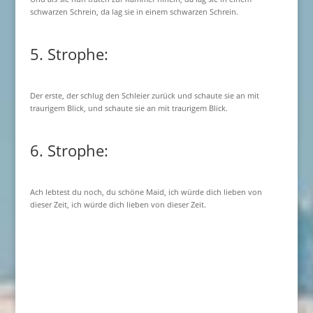
schwarzen Schrein, da lag sie in einem schwarzen Schrein.
5. Strophe:
Der erste, der schlug den Schleier zurück und schaute sie an mit
traurigem Blick, und schaute sie an mit traurigem Blick.
6. Strophe:
Ach lebtest du noch, du schöne Maid, ich würde dich lieben von
dieser Zeit, ich würde dich lieben von dieser Zeit.