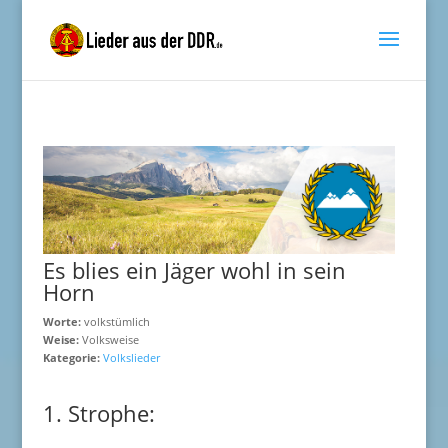
Es blies ein Jäger wohl in sein
Horn
Worte:
volkstümlich
Weise:
Volksweise
Kategorie:
Volkslieder
1. Strophe: