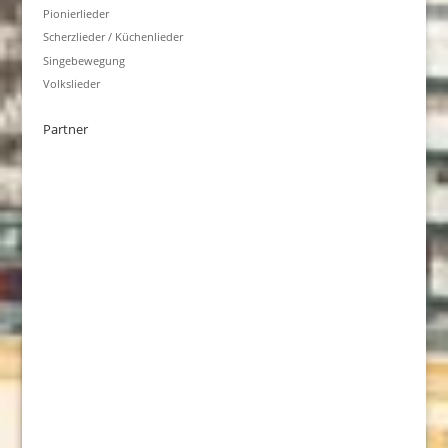
Pionierlieder
Scherzlieder / Küchenlieder
Singebewegung
Volkslieder
Partner