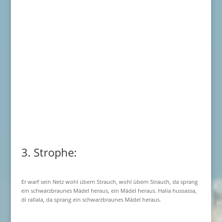
3. Strophe:
Er warf sein Netz wohl übern Strauch, wohl übern Strauch, da sprang
ein schwarzbraunes Mädel heraus, ein Mädel heraus. Halia hussassa,
di rallala, da sprang ein schwarzbraunes Mädel heraus.