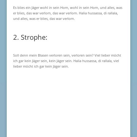
Es blies ein Jäger wohl in sein Horn, wohl in sein Horn, und alles, was
er blies, das war verlorn, das war verlorn. Halia hussassa, di rallala,
und alles, was er blies, das war verlorn.
2. Strophe:
Soll denn mein Blasen verloren sein, verloren sein? Viel lieber möcht
ich gar kein Jäger sein, kein Jäger sein. Halia hussassa, di rallala, viel
lieber möcht ich gar kein Jäger sein.