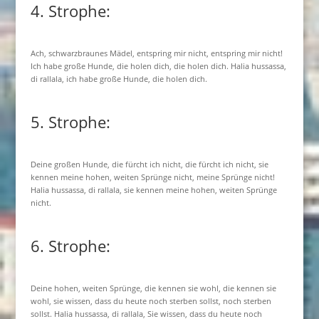
4. Strophe:
Ach, schwarzbraunes Mädel, entspring mir nicht, entspring mir nicht!
Ich habe große Hunde, die holen dich, die holen dich. Halia hussassa,
di rallala, ich habe große Hunde, die holen dich.
5. Strophe:
Deine großen Hunde, die fürcht ich nicht, die fürcht ich nicht, sie
kennen meine hohen, weiten Sprünge nicht, meine Sprünge nicht!
Halia hussassa, di rallala, sie kennen meine hohen, weiten Sprünge
nicht.
6. Strophe:
Deine hohen, weiten Sprünge, die kennen sie wohl, die kennen sie
wohl, sie wissen, dass du heute noch sterben sollst, noch sterben
sollst. Halia hussassa, di rallala, Sie wissen, dass du heute noch