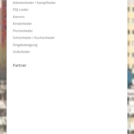
Arbeiterlieder / Kampflieder
FDJ Lieder
Kanons
Kinderlieder
Pionierlieder
Scherzlieder / Küchenlieder
Singebewegung
Volkslieder
Partner