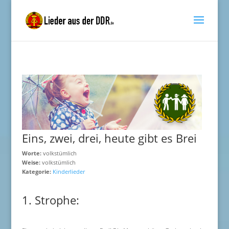
Eins, zwei, drei, heute gibt es Brei
Worte:
volkstümlich
Weise:
volkstümlich
Kategorie:
Kinderlieder
1. Strophe: