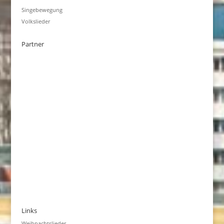
Singebewegung
Volkslieder
Partner
Links
Weihnachtslieder