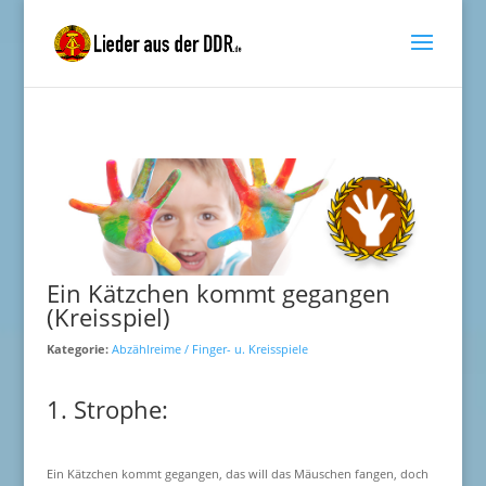
Ein Kätzchen kommt gegangen
(Kreisspiel)
Kategorie:
Abzählreime / Finger- u. Kreisspiele
1. Strophe:
Ein Kätzchen kommt gegangen, das will das Mäuschen fangen, doch