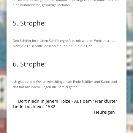
eine wundersame, gewaltige Melodei.
5. Strophe:
Den Schiffer im kleinen Schiffe ergreift es mit wildem Weh; er schaut
nicht die Felsenriffe, er schaut nur hinauf in die Höh.
6. Strophe:
Ich glaube, die Wellen verschlingen am Ende Schiffer und Kahn; und
das hat mit ihrem Singen die Lorelei getan.
←
Dort niedn in jenem Holze - Aus dem "Frankfurter
Liederbüchlein" 1582
Heureigen
→