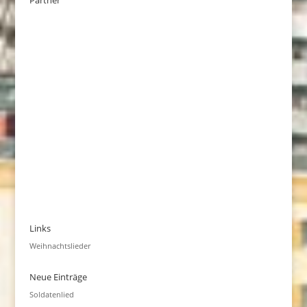
Partner
Links
Weihnachtslieder
Neue Einträge
Soldatenlied