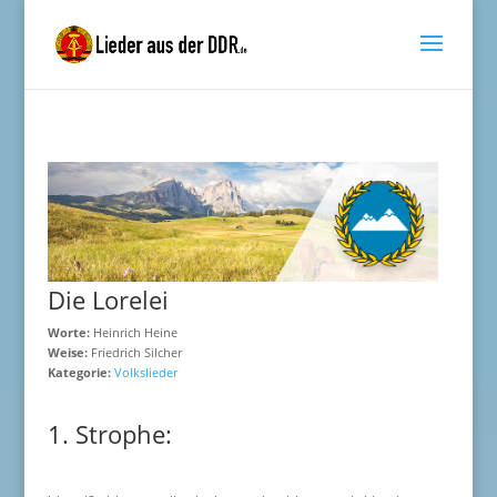
Die Lorelei
Worte:
Heinrich Heine
Weise:
Friedrich Silcher
Kategorie:
Volkslieder
1. Strophe: