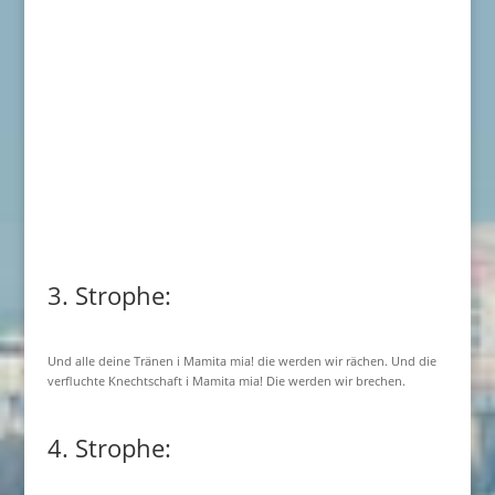
3. Strophe:
Und alle deine Tränen i Mamita mia! die werden wir rächen. Und die
verfluchte Knechtschaft i Mamita mia! Die werden wir brechen.
4. Strophe: