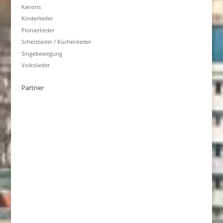
Kanons
Kinderlieder
Pionierlieder
Scherzlieder / Küchenlieder
Singebewegung
Volkslieder
Partner