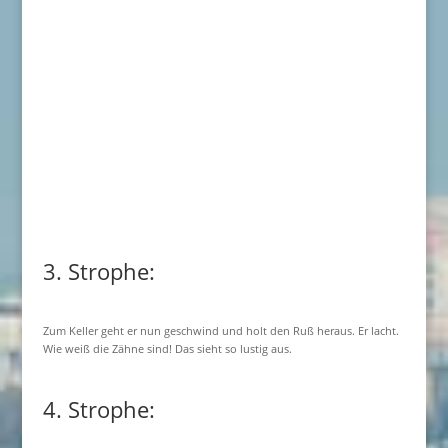
3. Strophe:
Zum Keller geht er nun geschwind und holt den Ruß heraus. Er lacht.
Wie weiß die Zähne sind! Das sieht so lustig aus.
4. Strophe: