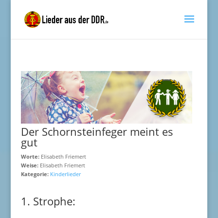
Der Schornsteinfeger meint es
gut
Worte:
Elisabeth Friemert
Weise:
Elisabeth Friemert
Kategorie:
Kinderlieder
1. Strophe: