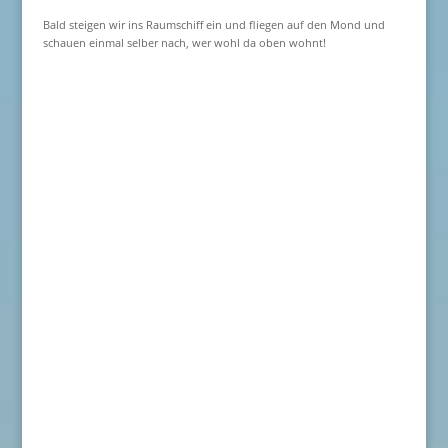
Bald steigen wir ins Raumschiff ein und fliegen auf den Mond und
schauen einmal selber nach, wer wohl da oben wohnt!