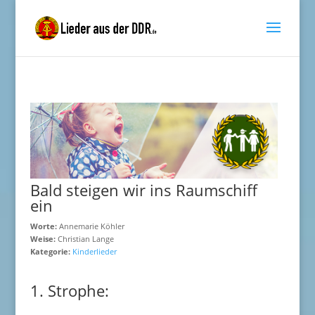
Bald steigen wir ins Raumschiff
ein
Worte:
Annemarie Köhler
Weise:
Christian Lange
Kategorie:
Kinderlieder
1. Strophe: