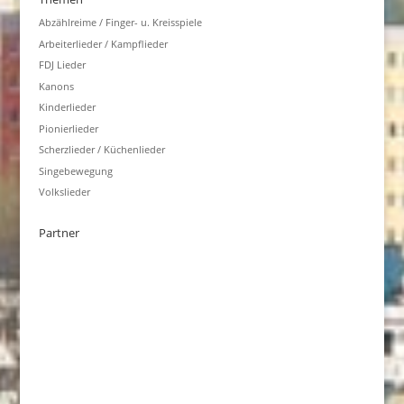
Abzählreime / Finger- u. Kreisspiele
Arbeiterlieder / Kampflieder
FDJ Lieder
Kanons
Kinderlieder
Pionierlieder
Scherzlieder / Küchenlieder
Singebewegung
Volkslieder
Partner