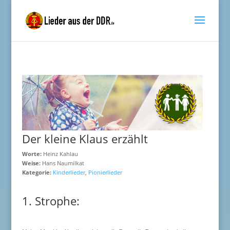
Der kleine Klaus erzählt
Worte:
Heinz Kahlau
Weise:
Hans Naumilkat
Kategorie:
Kinderlieder
,
Pionierlieder
1. Strophe: