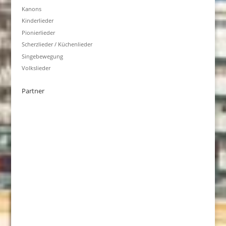
Kanons
Kinderlieder
Pionierlieder
Scherzlieder / Küchenlieder
Singebewegung
Volkslieder
Partner