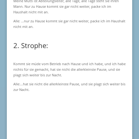
Meine Mutti ist Abteilungsleiter, alle Tage, alle Tage steht sie ihren
Mann. Nur zu Hause kommt sie gar nicht weiter, packe ich im
Haushalt nicht mit an.
Alle: …nur zu Hause kommt sie gar nicht weiter, packe ich im Haushalt
nicht mit an.
2. Strophe:
Kommt sie müde vom Betrieb nach Hause und ich habe, und ich habe
nichts für sie gemacht, hat sie nicht die allerkleinste Pause, und sie
plagt sich weiter bis zur Nacht.
Alle:…hat sie nicht die allerkleinste Pause, und sie plagt sich weiter bis
zur Nacht.