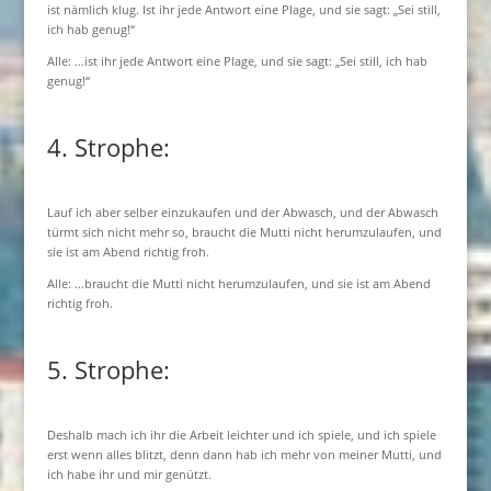
ist nämlich klug. Ist ihr jede Antwort eine Plage, und sie sagt: „Sei still,
ich hab genug!“
Alle: …ist ihr jede Antwort eine Plage, und sie sagt: „Sei still, ich hab
genug!“
4. Strophe:
Lauf ich aber selber einzukaufen und der Abwasch, und der Abwasch
türmt sich nicht mehr so, braucht die Mutti nicht herumzulaufen, und
sie ist am Abend richtig froh.
Alle: …braucht die Mutti nicht herumzulaufen, und sie ist am Abend
richtig froh.
5. Strophe:
Deshalb mach ich ihr die Arbeit leichter und ich spiele, und ich spiele
erst wenn alles blitzt, denn dann hab ich mehr von meiner Mutti, und
ich habe ihr und mir genützt.