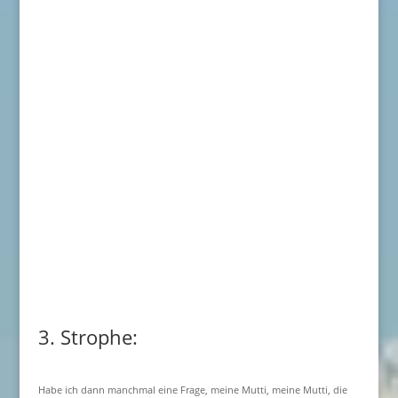
3. Strophe:
Habe ich dann manchmal eine Frage, meine Mutti, meine Mutti, die