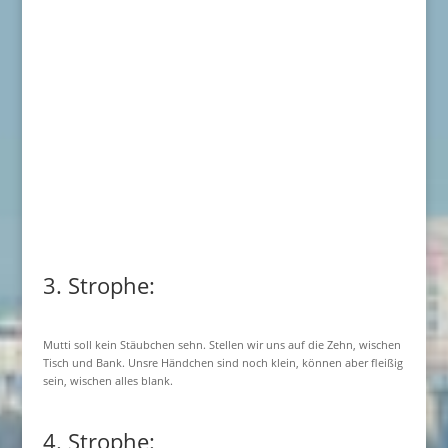
3. Strophe:
Mutti soll kein Stäubchen sehn. Stellen wir uns auf die Zehn, wischen
Tisch und Bank. Unsre Händchen sind noch klein, können aber fleißig
sein, wischen alles blank.
4. Strophe: