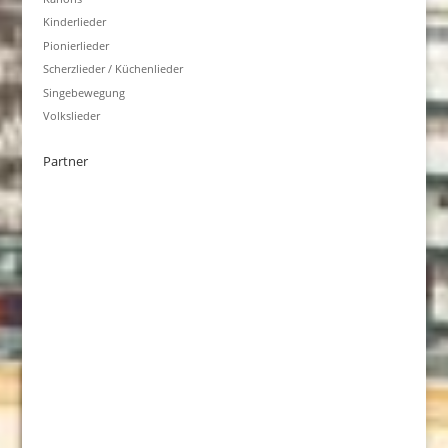
Kinderlieder
Pionierlieder
Scherzlieder / Küchenlieder
Singebewegung
Volkslieder
Partner