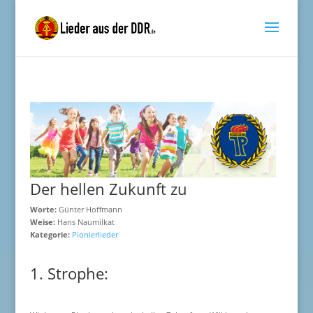
Der hellen Zukunft zu
Worte:
Günter Hoffmann
Weise:
Hans Naumilkat
Kategorie:
Pionierlieder
1. Strophe: