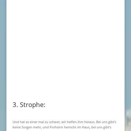
3. Strophe:
Und hat es einer mal zu schwer, wir helfen ihm heraus. Bei uns gibt’s
keine Sorgen mehr, und Frohsinn herrscht im Haus, bei uns gibt’s