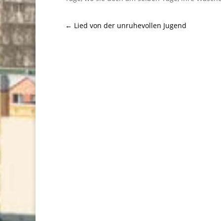
←
Lied von der unruhevollen Jugend