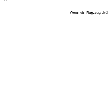
Wenn ein Flugzeug drö