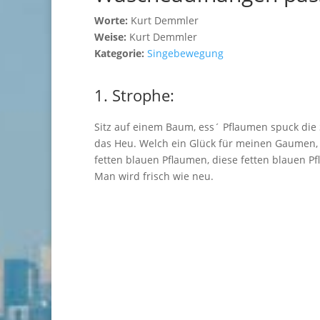
Worte:
Kurt Demmler
Weise:
Kurt Demmler
Kategorie:
Singebewegung
1. Strophe:
Sitz auf einem Baum, ess´ Pflaumen spuck die 
das Heu. Welch ein Glück für meinen Gaumen,
fetten blauen Pflaumen, diese fetten blauen P
Man wird frisch wie neu.