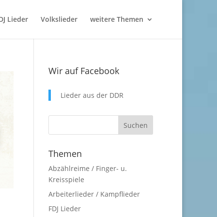
DJ Lieder
Volkslieder
weitere Themen
Wir auf Facebook
Lieder aus der DDR
Themen
Abzählreime / Finger- u.
Kreisspiele
Arbeiterlieder / Kampflieder
FDJ Lieder