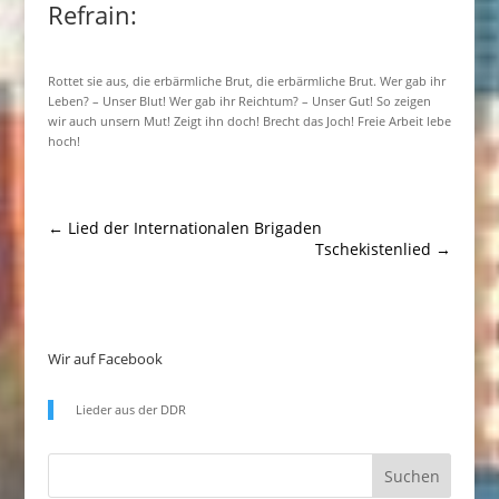
Refrain:
Rottet sie aus, die erbärmliche Brut, die erbärmliche Brut. Wer gab ihr
Leben? – Unser Blut! Wer gab ihr Reichtum? – Unser Gut! So zeigen
wir auch unsern Mut! Zeigt ihn doch! Brecht das Joch! Freie Arbeit lebe
hoch!
←
Lied der Internationalen Brigaden
Tschekistenlied
→
Wir auf Facebook
Lieder aus der DDR