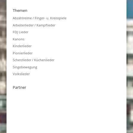
Themen
Abzählreime / Finger- u. Kreisspiele
Arbeiterlieder / Kampflieder
FDJ Lieder
Kanons
Kinderlieder
Pionierlieder
Scherzlieder / Küchenlieder
Singebewegung
Volkslieder
Partner