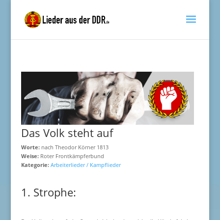
Das Volk steht auf
Worte:
nach Theodor Körner 1813
Weise:
Roter Frontkämpferbund
Kategorie:
Arbeiterlieder / Kampflieder
1. Strophe: