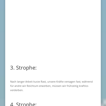
3. Strophe:
Nach langer Arbeit kurze Rast, unsere Kräfte versagen fast; während
für andre wir Reichtum erwerben, müssen wir frühzeitig kraftlos
verderben.
4. Strophe: