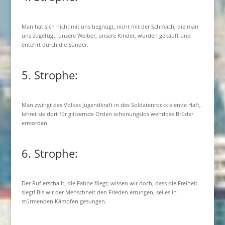
Man hat sich nicht mit uns begnügt, nicht mit der Schmach, die man
uns zugefügt: unsere Weiber, unsere Kinder, wurden gekauft und
entehrt durch die Sünder.
5. Strophe:
Man zwingt des Volkes Jugendkraft in des Soldatenrocks elende Haft,
lehret sie dort für glitzernde Orden schonungslos wehrlose Brüder
ermorden.
6. Strophe:
Der Ruf erschallt, die Fahne fliegt; wissen wir doch, dass die Freiheit
siegt! Bis wir der Menschheit den Frieden errungen, sei es in
stürmenden Kämpfen gesungen.