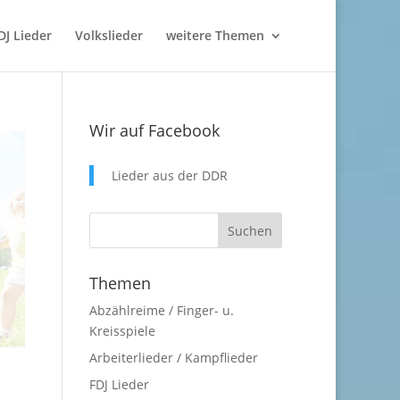
DJ Lieder
Volkslieder
weitere Themen
Wir auf Facebook
Lieder aus der DDR
Themen
Abzählreime / Finger- u.
Kreisspiele
Arbeiterlieder / Kampflieder
FDJ Lieder