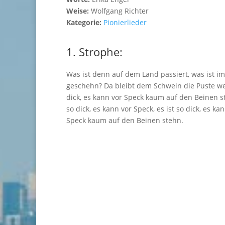
Weise:
Wolfgang Richter
Kategorie:
Pionierlieder
1. Strophe:
Was ist denn auf dem Land passiert, was ist im
geschehn? Da bleibt dem Schwein die Puste weg
dick, es kann vor Speck kaum auf den Beinen st
so dick, es kann vor Speck, es ist so dick, es ka
Speck kaum auf den Beinen stehn.