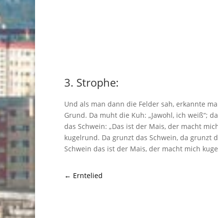
3. Strophe:
Und als man dann die Felder sah, erkannte m
Grund. Da muht die Kuh: „Jawohl, ich weiß“; da
das Schwein: „Das ist der Mais, der macht mic
kugelrund. Da grunzt das Schwein, da grunzt 
Schwein das ist der Mais, der macht mich kuge
←
Erntelied