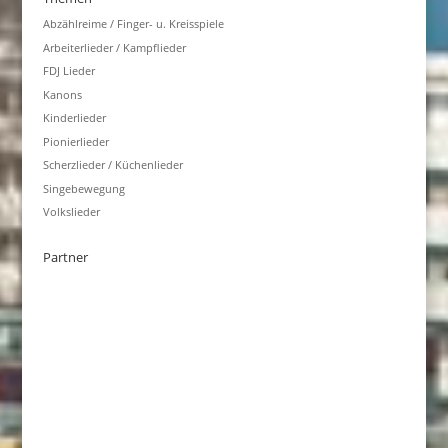
Abzählreime / Finger- u. Kreisspiele
Arbeiterlieder / Kampflieder
FDJ Lieder
Kanons
Kinderlieder
Pionierlieder
Scherzlieder / Küchenlieder
Singebewegung
Volkslieder
Partner