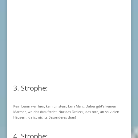
3. Strophe:
Kein Lenin war hier, kein Einstein, kein Marx. Daher gibt’s keinen
Marmor, wo das draufsteht. Nur das Dreieck, das rote, an so vielen
Häusern, da ist nichts Besonderes dran!
4. Strophe: