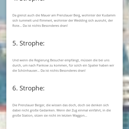
Da grenzt auch die Mauer am Prenzlauer Berg, wohinter der Kudamm
sich tummelt und flimmert, wohinter der Wedding sich ausruht, der
Rote… Da ist nichts Besonderes dran!
5. Strophe:
Und wenn die Regierung Besucher empfängt, müssen die bei uns
durch, um nach Pankow zu kommen, für solch ein Spalier haben wir
die Schönhauser… Da ist nichts Besonderes dran!
6. Strophe:
Die Prenzlauer Berger, die wissen das doch, doch sie denken sich
dabei nicht große Gedanken. Wenn der Zug einmal einfährt, in die
große Station, sitzen sie nicht im letzten Waggon…