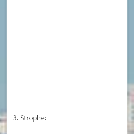
3. Strophe: