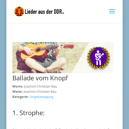
Ballade vom Knopf
Worte:
Joachim-Christian Rau
Weise:
Joachim-Christian Rau
Kategorie:
Singebewegung
1. Strophe: