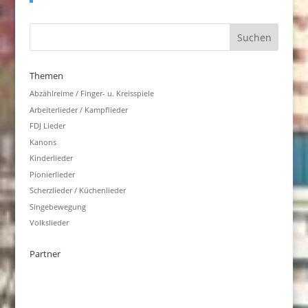
Themen
Abzählreime / Finger- u. Kreisspiele
Arbeiterlieder / Kampflieder
FDJ Lieder
Kanons
Kinderlieder
Pionierlieder
Scherzlieder / Küchenlieder
Singebewegung
Volkslieder
Partner