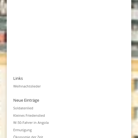
Links
Weihnachtslieder
Neue Einträge
Soldatenlied
Kleines Friedenslied
W-50-Fahrer in Angola
Ermutigung
Ökonomie der Zeit