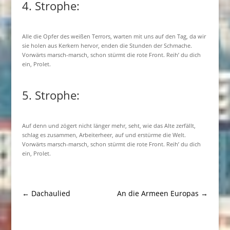
4. Strophe:
Alle die Opfer des weißen Terrors, warten mit uns auf den Tag, da wir
sie holen aus Kerkern hervor, enden die Stunden der Schmache.
Vorwärts marsch-marsch, schon stürmt die rote Front. Reih’ du dich
ein, Prolet.
5. Strophe:
Auf denn und zögert nicht länger mehr, seht, wie das Alte zerfällt,
schlag es zusammen, Arbeiterheer, auf und erstürme die Welt.
Vorwärts marsch-marsch, schon stürmt die rote Front. Reih’ du dich
ein, Prolet.
←
Dachaulied
An die Armeen Europas
→