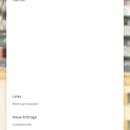
Links
Weihnachtslieder
Neue Einträge
Soldatenlied