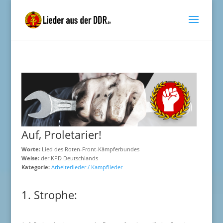
Auf, Proletarier!
Worte:
Lied des Roten-Front-Kämpferbundes
Weise:
der KPD Deutschlands
Kategorie:
Arbeiterlieder / Kampflieder
1. Strophe: