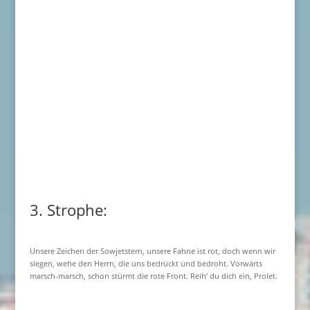
3. Strophe:
Unsere Zeichen der Sowjetstern, unsere Fahne ist rot, doch wenn wir
siegen, wehe den Herrn, die uns bedrückt und bedroht. Vorwärts
marsch-marsch, schon stürmt die rote Front. Reih’ du dich ein, Prolet.