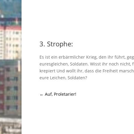
3. Strophe:
Es ist ein erbärmlicher Krieg, den ihr führt, ge
euresgleichen, Soldaten. Wisst ihr noch nicht, 
krepiert Und wollt ihr, dass die Freiheit marsch
eure Leichen, Soldaten?
←
Auf, Proletarier!