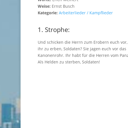
Weise:
Ernst Busch
Kategorie:
Arbeiterlieder / Kampflieder
1. Strophe:
Und schicken die Herrn zum Erobern euch vor,
ihr zu erben, Soldaten? Sie jagen euch vor das
Kanonenrohr. Ihr habt für die Herren vom Panz
Als Helden zu sterben, Soldaten!