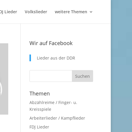
DJ Lieder
Volkslieder
weitere Themen
Wir auf Facebook
Lieder aus der DDR
Themen
Abzählreime / Finger- u.
Kreisspiele
Arbeiterlieder / Kampflieder
FDJ Lieder