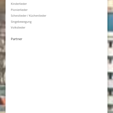
Kinderlieder
Pionierlieder
Scherzlieder / Küchenlieder
Singebewegung
Volkslieder
Partner