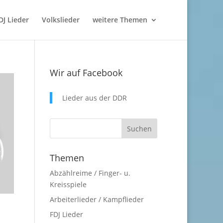
DJ Lieder
Volkslieder
weitere Themen
Wir auf Facebook
Lieder aus der DDR
Themen
Abzählreime / Finger- u.
Kreisspiele
Arbeiterlieder / Kampflieder
FDJ Lieder