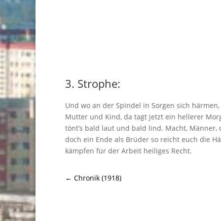
3. Strophe:
Und wo an der Spindel in Sorgen sich härmen,
Mutter und Kind, da tagt jetzt ein hellerer Mor
tönt’s bald laut und bald lind. Macht, Männer, 
doch ein Ende als Brüder so reicht euch die H
kämpfen für der Arbeit heiliges Recht.
←
Chronik (1918)