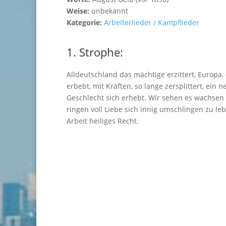
Weise:
unbekannt
Kategorie:
Arbeiterlieder / Kampflieder
1. Strophe:
Alldeutschland das mächtige erzittert, Europa, 
erbebt, mit Kräften, so lange zersplittert, ein 
Geschlecht sich erhebt. Wir sehen es wachsen
ringen voll Liebe sich innig umschlingen zu le
Arbeit heiliges Recht.