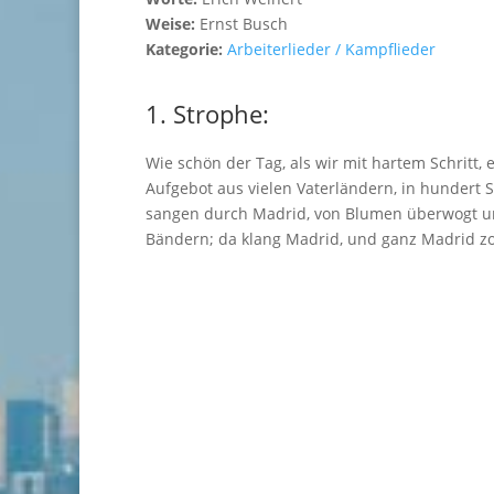
Weise:
Ernst Busch
Kategorie:
Arbeiterlieder / Kampflieder
1. Strophe:
Wie schön der Tag, als wir mit hartem Schritt, 
Aufgebot aus vielen Vaterländern, in hundert 
sangen durch Madrid, von Blumen überwogt 
Bändern; da klang Madrid, und ganz Madrid zo