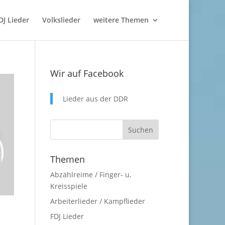
DJ Lieder
Volkslieder
weitere Themen
Wir auf Facebook
Lieder aus der DDR
Themen
Abzählreime / Finger- u.
Kreisspiele
Arbeiterlieder / Kampflieder
FDJ Lieder