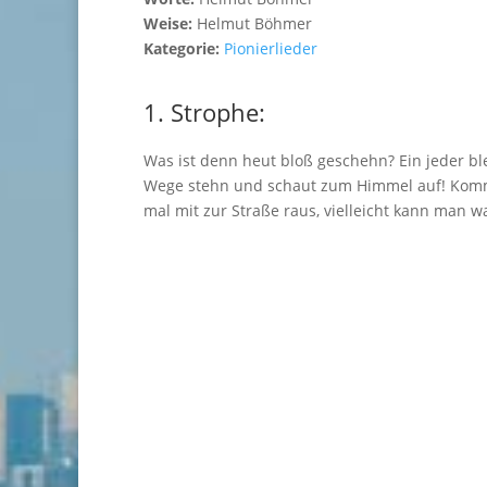
Weise:
Helmut Böhmer
Kategorie:
Pionierlieder
1. Strophe:
Was ist denn heut bloß geschehn? Ein jeder bl
Wege stehn und schaut zum Himmel auf! Kom
mal mit zur Straße raus, vielleicht kann man w