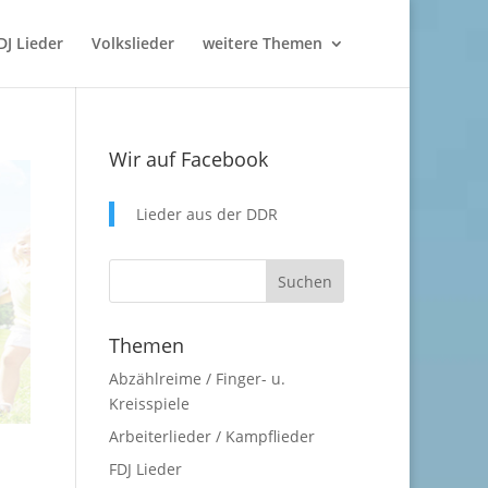
DJ Lieder
Volkslieder
weitere Themen
Wir auf Facebook
Lieder aus der DDR
Themen
Abzählreime / Finger- u.
Kreisspiele
Arbeiterlieder / Kampflieder
FDJ Lieder