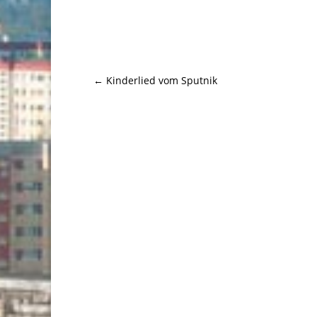
←
Kinderlied vom Sputnik