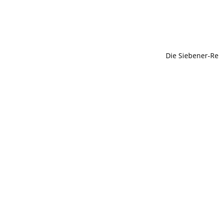
Die Siebener-Re